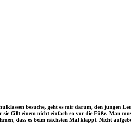
lklassen besuche, geht es mir darum, den jungen Leu
ie fällt einem nicht einfach so vor die Füße. Man mus
men, dass es beim nächsten Mal klappt. Nicht aufgeben,