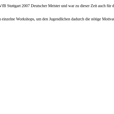
fB Stuttgart 2007 Deutscher Meister und war zu dieser Zeit auch für di
 einzelne Workshops, um den Jugendlichen dadurch die nötige Motivati