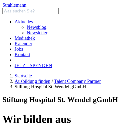
Strahlemann
Aktuelles
Newsblog
Newsletter
Mediathek
Kalender
Jobs
Kontakt
JETZT SPENDEN
Startseite
Ausbildung finden
/
Talent Company Partner
Stiftung Hospital St. Wendel gGmbH
Stiftung Hospital St. Wendel gGmbH
Wir bilden aus