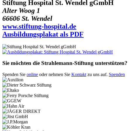
Stiftung Hospital St. Wendel gGmbH
Alter Woog 1
66606 St. Wendel
www.stiftung-hospital.de
Ausbildungsplakat als PDF
Sie möchten die Strahlemann-Stiftung unterstützen?
Spenden Sie
online
oder nehmen Sie
Kontakt
zu uns auf.
Spenden