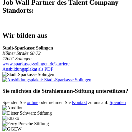
Job Wall Partner des Talent Company
Standorts:
Wir bilden aus
Stadt-Sparkasse Solingen
Kölner Straße 68-72
42651 Solingen
www.sparkasse-solingen.de\karriere
Ausbildungsplakat als PDF
Sie möchten die Strahlemann-Stiftung unterstützen?
Spenden Sie
online
oder nehmen Sie
Kontakt
zu uns auf.
Spenden