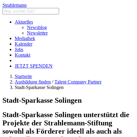
Strahlemann
Aktuelles
Newsblog
Newsletter
Mediathek
Kalender
Jobs
Kontakt
JETZT SPENDEN
Startseite
Ausbildung finden
/
Talent Company Partner
Stadt-Sparkasse Solingen
Stadt-Sparkasse Solingen
Stadt-Sparkasse Solingen unterstützt die
Projekte der Strahlemann-Stiftung
sowohl als Förderer ideell als auch als