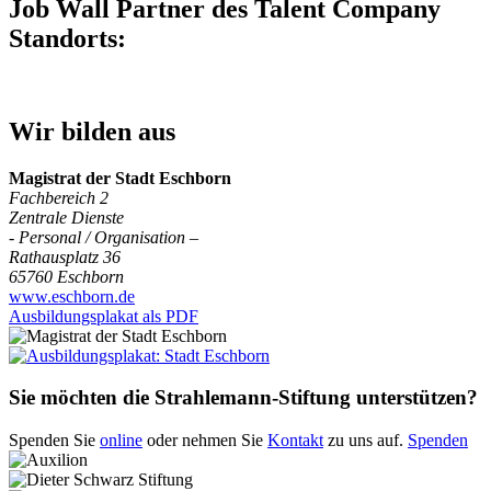
Job Wall Partner des Talent Company
Standorts:
Wir bilden aus
Magistrat der Stadt Eschborn
Fachbereich 2
Zentrale Dienste
- Personal / Organisation –
Rathausplatz 36
65760 Eschborn
www.eschborn.de
Ausbildungsplakat als PDF
Sie möchten die Strahlemann-Stiftung unterstützen?
Spenden Sie
online
oder nehmen Sie
Kontakt
zu uns auf.
Spenden