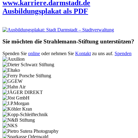
www.karriere.darmstadt.de
Ausbildungsplakat als PDF
Sie möchten die Strahlemann-Stiftung unterstützen?
Spenden Sie
online
oder nehmen Sie
Kontakt
zu uns auf.
Spenden