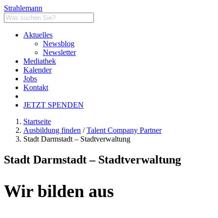
Strahlemann
Aktuelles
Newsblog
Newsletter
Mediathek
Kalender
Jobs
Kontakt
JETZT SPENDEN
Startseite
Ausbildung finden
/
Talent Company Partner
Stadt Darmstadt – Stadtverwaltung
Stadt Darmstadt – Stadtverwaltung
Wir bilden aus