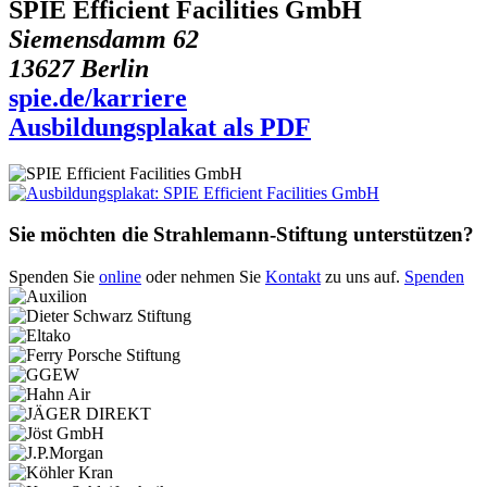
SPIE Efficient Facilities GmbH
Siemensdamm 62
13627 Berlin
spie.de/karriere
Ausbildungsplakat als PDF
Sie möchten die Strahlemann-Stiftung unterstützen?
Spenden Sie
online
oder nehmen Sie
Kontakt
zu uns auf.
Spenden