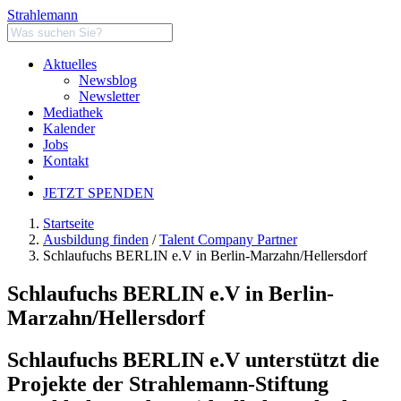
Strahlemann
Aktuelles
Newsblog
Newsletter
Mediathek
Kalender
Jobs
Kontakt
JETZT SPENDEN
Startseite
Ausbildung finden
/
Talent Company Partner
Schlaufuchs BERLIN e.V in Berlin-Marzahn/Hellersdorf
Schlaufuchs BERLIN e.V in Berlin-
Marzahn/Hellersdorf
Schlaufuchs BERLIN e.V unterstützt die
Projekte der Strahlemann-Stiftung