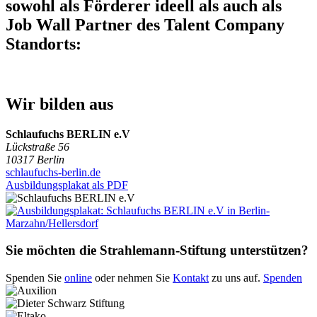
sowohl als Förderer ideell als auch als
Job Wall Partner des Talent Company
Standorts:
Wir bilden aus
Schlaufuchs BERLIN e.V
Lückstraße 56
10317 Berlin
schlaufuchs-berlin.de
Ausbildungsplakat als PDF
Sie möchten die Strahlemann-Stiftung unterstützen?
Spenden Sie
online
oder nehmen Sie
Kontakt
zu uns auf.
Spenden