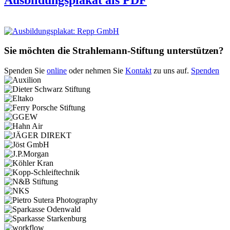
Sie möchten die Strahlemann-Stiftung unterstützen?
Spenden Sie
online
oder nehmen Sie
Kontakt
zu uns auf.
Spenden