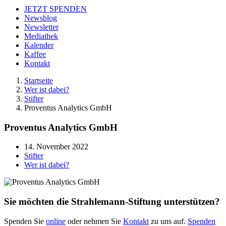
JETZT SPENDEN
Newsblog
Newsletter
Mediathek
Kalender
Kaffee
Kontakt
Startseite
Wer ist dabei?
Stifter
Proventus Analytics GmbH
Proventus Analytics GmbH
14. November 2022
Stifter
Wer ist dabei?
Sie möchten die Strahlemann-Stiftung unterstützen?
Spenden Sie
online
oder nehmen Sie
Kontakt
zu uns auf.
Spenden