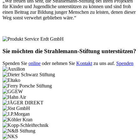
„Wir freuen uns sehr, die Strahlemann-Stiftung bei ihren Projekten
für Kinder und Jugendliche unterstützen zu können und sind froh
einen Beitrag zur Bildung junger Menschen zu leisten, denen dieser
Weg sonst verwehrt geblieben wäre.“
Sie möchten die Strahlemann-Stiftung unterstützen?
Spenden Sie
online
oder nehmen Sie
Kontakt
zu uns auf.
Spenden