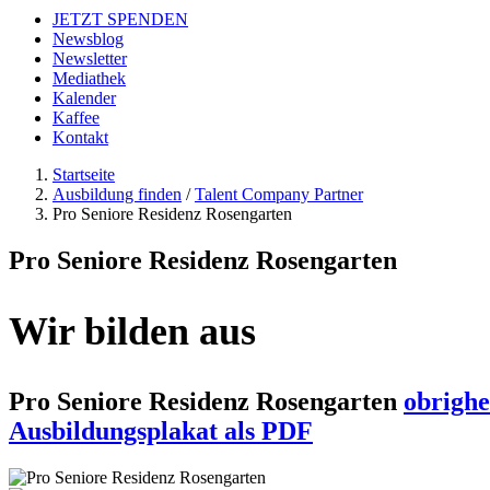
JETZT SPENDEN
Newsblog
Newsletter
Mediathek
Kalender
Kaffee
Kontakt
Startseite
Ausbildung finden
/
Talent Company Partner
Pro Seniore Residenz Rosengarten
Pro Seniore Residenz Rosengarten
Wir bilden aus
Pro Seniore Residenz Rosengarten
obrighe
Ausbildungsplakat als PDF