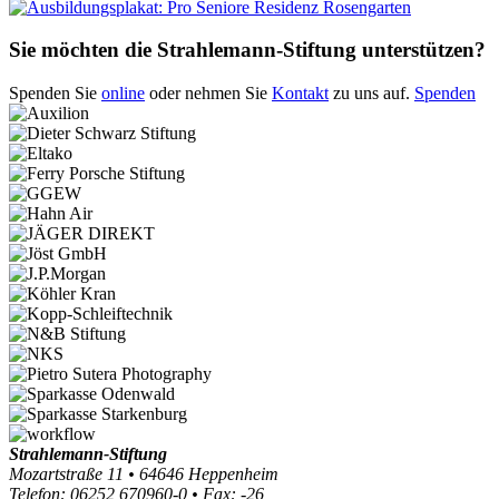
Sie möchten die Strahlemann-Stiftung unterstützen?
Spenden Sie
online
oder nehmen Sie
Kontakt
zu uns auf.
Spenden
Strahlemann-Stiftung
Mozartstraße 11 • 64646 Heppenheim
Telefon: 06252 670960-0 • Fax: -26