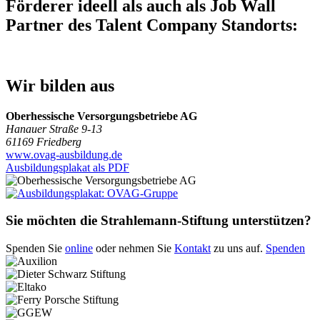
Förderer ideell als auch als Job Wall
Partner des Talent Company Standorts:
Wir bilden aus
Oberhessische Versorgungsbetriebe AG
Hanauer Straße 9-13
61169 Friedberg
www.ovag-ausbildung.de
Ausbildungsplakat als PDF
Sie möchten die Strahlemann-Stiftung unterstützen?
Spenden Sie
online
oder nehmen Sie
Kontakt
zu uns auf.
Spenden