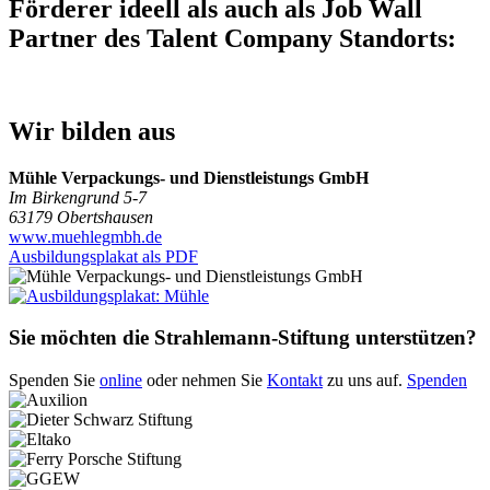
Förderer ideell als auch als Job Wall
Partner des Talent Company Standorts:
Wir bilden aus
Mühle Verpackungs- und Dienstleistungs GmbH
Im Birkengrund 5-7
63179 Obertshausen
www.muehlegmbh.de
Ausbildungsplakat als PDF
Sie möchten die Strahlemann-Stiftung unterstützen?
Spenden Sie
online
oder nehmen Sie
Kontakt
zu uns auf.
Spenden