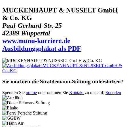
MUCKENHAUPT & NUSSELT GmbH
& Co. KG
Paul-Gerhard-Str. 25
42389 Wuppertal
www.munu-karriere.de
Ausbildungsplakat als PDF
Sie möchten die Strahlemann-Stiftung unterstützen?
Spenden Sie
online
oder nehmen Sie
Kontakt
zu uns auf.
Spenden