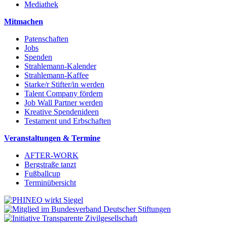
Mediathek
Mitmachen
Patenschaften
Jobs
Spenden
Strahlemann-Kalender
Strahlemann-Kaffee
Starke/r Stifter/in werden
Talent Company fördern
Job Wall Partner werden
Kreative Spendenideen
Testament und Erbschaften
Veranstaltungen & Termine
AFTER-WORK
Bergstraße tanzt
Fußballcup
Terminübersicht