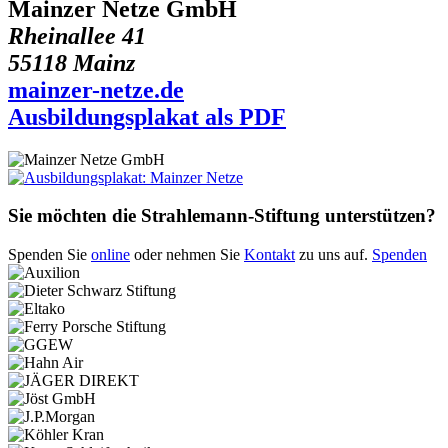
Mainzer Netze GmbH
Rheinallee 41
55118 Mainz
mainzer-netze.de
Ausbildungsplakat als PDF
Sie möchten die Strahlemann-Stiftung unterstützen?
Spenden Sie
online
oder nehmen Sie
Kontakt
zu uns auf.
Spenden