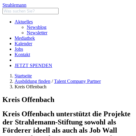
Strahlemann
Aktuelles
Newsblog
Newsletter
Mediathek
Kalender
Jobs
Kontakt
JETZT SPENDEN
Startseite
Ausbildung finden
/
Talent Company Partner
Kreis Offenbach
Kreis Offenbach
Kreis Offenbach unterstützt die Projekte
der Strahlemann-Stiftung sowohl als
Förderer ideell als auch als Job Wall