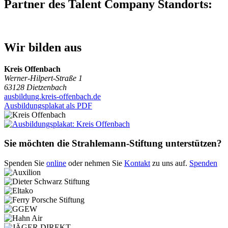
Partner des Talent Company Standorts:
Wir bilden aus
Kreis Offenbach
Werner-Hilpert-Straße 1
63128 Dietzenbach
ausbildung.kreis-offenbach.de
Ausbildungsplakat als PDF
Sie möchten die Strahlemann-Stiftung unterstützen?
Spenden Sie
online
oder nehmen Sie
Kontakt
zu uns auf.
Spenden