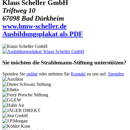
Klaus Scheller GmbH
Triftweg 10
67098 Bad Dürkheim
www.bmw-scheller.de
Ausbildungsplakat als PDF
Sie möchten die Strahlemann-Stiftung unterstützen?
Spenden Sie
online
oder nehmen Sie
Kontakt
zu uns auf.
Spenden