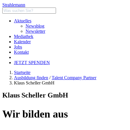
Strahlemann
Aktuelles
Newsblog
Newsletter
Mediathek
Kalender
Jobs
Kontakt
JETZT SPENDEN
Startseite
Ausbildung finden
/
Talent Company Partner
Klaus Scheller GmbH
Klaus Scheller GmbH
Wir bilden aus