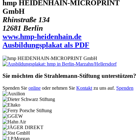
hmp HEIDENHAIN-MICROPRINT
GmbH
Rhinstraße 134
12681 Berlin
www.hmp-heidenhain.de
Ausbildungsplakat als PDF
Sie möchten die Strahlemann-Stiftung unterstützen?
Spenden Sie
online
oder nehmen Sie
Kontakt
zu uns auf.
Spenden