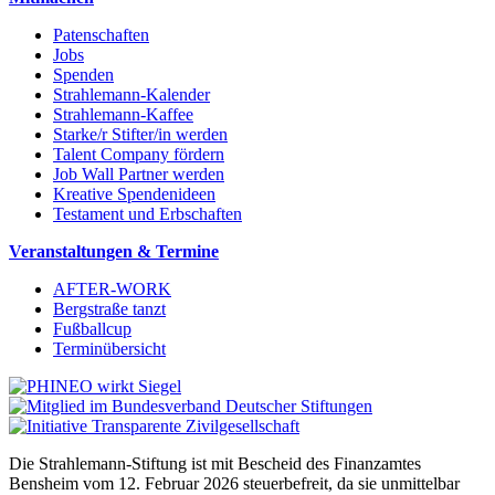
Patenschaften
Jobs
Spenden
Strahlemann-Kalender
Strahlemann-Kaffee
Starke/r Stifter/in werden
Talent Company fördern
Job Wall Partner werden
Kreative Spendenideen
Testament und Erbschaften
Veranstaltungen & Termine
AFTER-WORK
Bergstraße tanzt
Fußballcup
Terminübersicht
Die Strahlemann-Stiftung ist mit Bescheid des Finanzamtes
Bensheim vom 12. Februar 2026 steuerbefreit, da sie unmittelbar