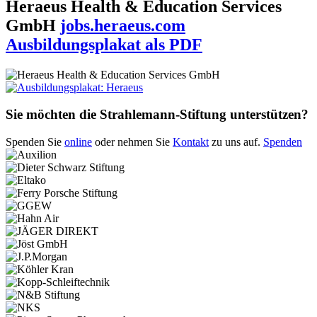
Heraeus Health & Education Services
GmbH
jobs.heraeus.com
Ausbildungsplakat als PDF
Sie möchten die Strahlemann-Stiftung unterstützen?
Spenden Sie
online
oder nehmen Sie
Kontakt
zu uns auf.
Spenden