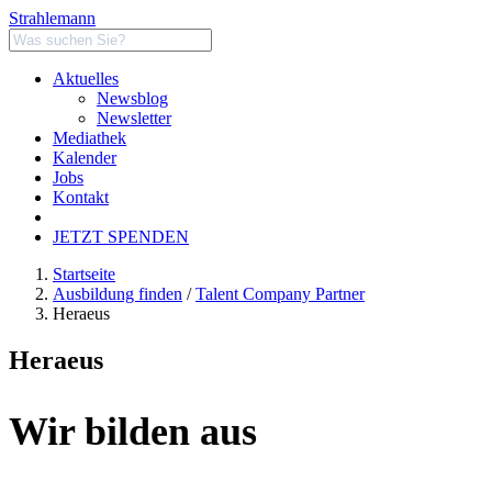
Strahlemann
Aktuelles
Newsblog
Newsletter
Mediathek
Kalender
Jobs
Kontakt
JETZT SPENDEN
Startseite
Ausbildung finden
/
Talent Company Partner
Heraeus
Heraeus
Wir bilden aus