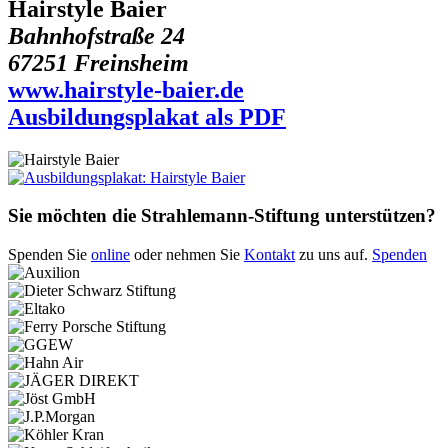
Hairstyle Baier
Bahnhofstraße 24
67251 Freinsheim
www.hairstyle-baier.de
Ausbildungsplakat als PDF
Sie möchten die Strahlemann-Stiftung unterstützen?
Spenden Sie
online
oder nehmen Sie
Kontakt
zu uns auf.
Spenden