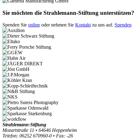
Sie möchten die Strahlemann-Stiftung unterstützen?
Spenden Sie
online
oder nehmen Sie
Kontakt
zu uns auf.
Spenden
Strahlemann-Stiftung
Mozartstraße 11 • 64646 Heppenheim
Telefon: 06252 670960-0 • Fax: -26