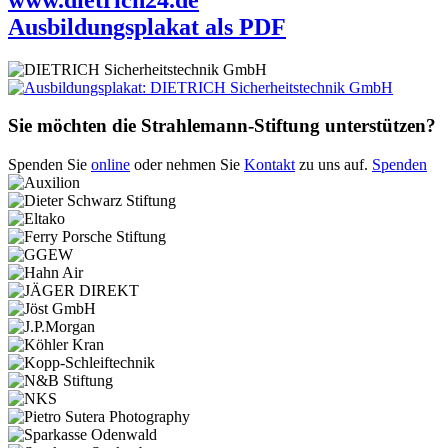
Ausbildungsplakat als PDF
Sie möchten die Strahlemann-Stiftung unterstützen?
Spenden Sie
online
oder nehmen Sie
Kontakt
zu uns auf.
Spenden