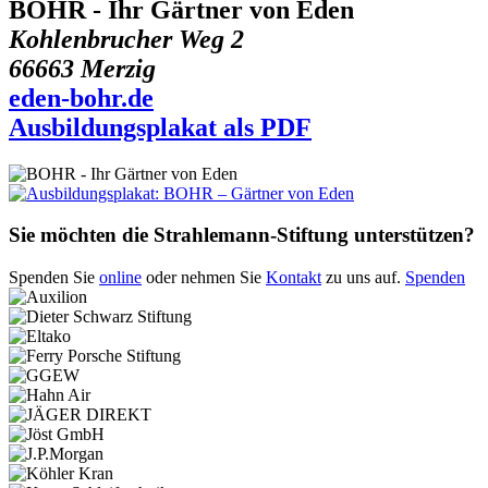
BOHR - Ihr Gärtner von Eden
Kohlenbrucher Weg 2
66663 Merzig
eden-bohr.de
Ausbildungsplakat als PDF
Sie möchten die Strahlemann-Stiftung unterstützen?
Spenden Sie
online
oder nehmen Sie
Kontakt
zu uns auf.
Spenden