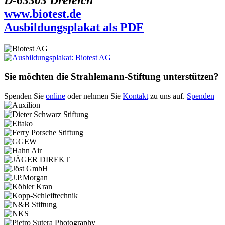
www.biotest.de
Ausbildungsplakat als PDF
Sie möchten die Strahlemann-Stiftung unterstützen?
Spenden Sie
online
oder nehmen Sie
Kontakt
zu uns auf.
Spenden