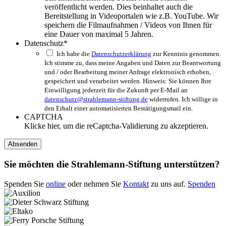
veröffentlicht werden. Dies beinhaltet auch die
Bereitstellung in Videoportalen wie z.B. YouTube. Wir
speichern die Filmaufnahmen / Videos von Ihnen für
eine Dauer von maximal 5 Jahren.
Datenschutz
*
Ich habe die
Datenschutzerklärung
zur Kenntnis genommen.
Ich stimme zu, dass meine Angaben und Daten zur Beantwortung
und / oder Bearbeitung meiner Anfrage elektronisch erhoben,
gespeichert und verarbeitet werden. Hinweis: Sie können Ihre
Einwilligung jederzeit für die Zukunft per E-Mail an
datenschutz@strahlemann-stiftung.de
widerrufen. Ich willige in
den Erhalt einer automatisierten Bestätigungsmail ein.
CAPTCHA
Klicke hier, um die reCaptcha-Validierung zu akzeptieren.
Sie möchten die Strahlemann-Stiftung unterstützen?
Spenden Sie
online
oder nehmen Sie
Kontakt
zu uns auf.
Spenden