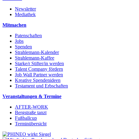
Newsletter
Mediathek
Mitmachen
Patenschaften
Jobs
Spenden
Strahlemann-Kalender
Strahlemann-Kaffee
Starke/r Stifter/in werden
Talent Company fördern
Job Wall Partner werden
Kreative Spendenideen
Testament und Erbschaften
Veranstaltungen & Termine
AFTER-WORK
Bergstraße tanzt
Fußballcup
Terminübersicht